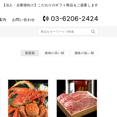
【法人・企業様向け】こだわりのギフト商品をご提案します
03-6206-2424
案内
お問い合わせ
新着順
価格の高い順
価格の低い順