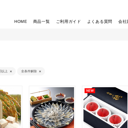
HOME
商品一覧
ご利用ガイド
よくある質問
会社
1円以上
全条件解除