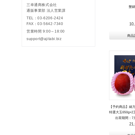
三幸通商株式会社
蟹
通販事業部 法人営業課
TEL：03-6206-2424
10
FAX：03-5642-7340
営業時間 9:00～18:00
商品
support@ajitabi.biz
【予約商品】緒
特選大玉650g×
出荷期間：7
21