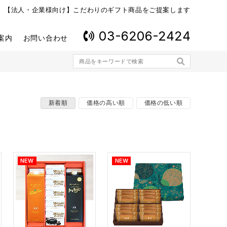
【法人・企業様向け】こだわりのギフト商品をご提案します
03-6206-2424
案内
お問い合わせ
新着順
価格の高い順
価格の低い順