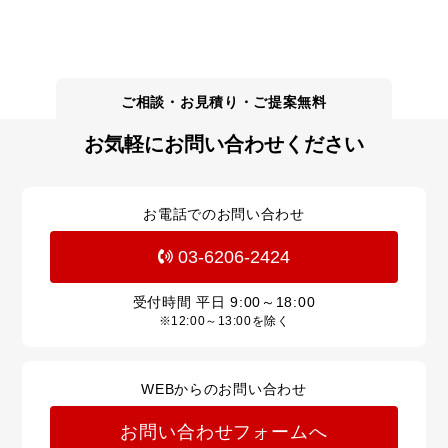
お気軽にお問い合わせください
お電話でのお問い合わせ
03-6206-2424
受付時間 平日
9:00～18:00
※12:00～13:00を除く
WEBからのお問い合わせ
お問い合わせフォームへ