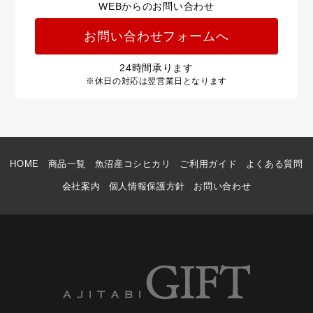
WEBからのお問い合わせ
お問い合わせフォームへ
24
時間承ります
※休日の対応は翌営業日となります
HOME
商品一覧
魚沼産コシヒカリ
ご利用ガイド
よくある質問
会社案内
個人情報保護方針
お問い合わせ