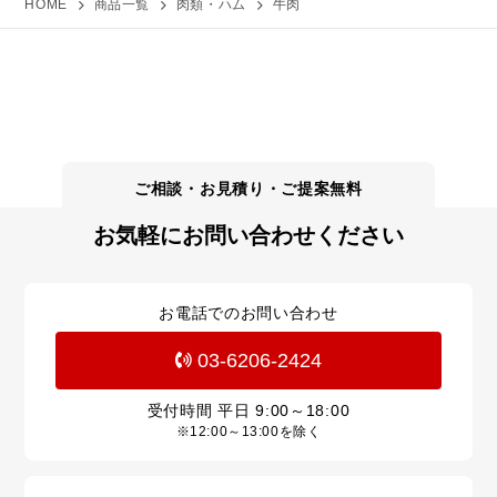
HOME
商品一覧
肉類・ハム
牛肉
お気軽にお問い合わせください
お電話でのお問い合わせ
03-6206-2424
受付時間 平日
9:00～18:00
※12:00～13:00を除く