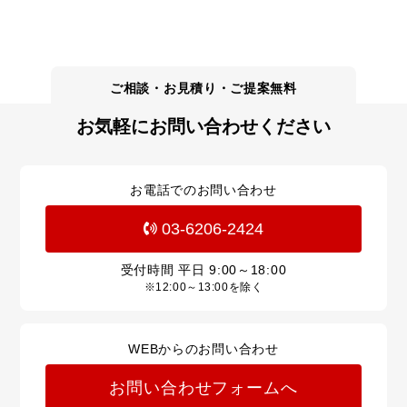
お気軽にお問い合わせください
お電話でのお問い合わせ
03-6206-2424
受付時間 平日
9:00～18:00
※12:00～13:00を除く
WEBからのお問い合わせ
お問い合わせフォームへ