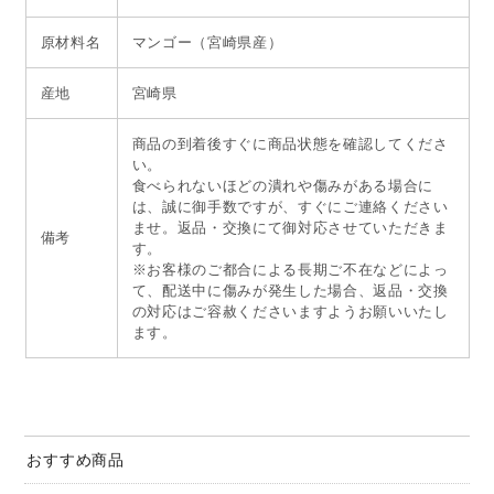
原材料名
マンゴー（宮崎県産）
産地
宮崎県
商品の到着後すぐに商品状態を確認してくださ
い。
食べられないほどの潰れや傷みがある場合に
は、誠に御手数ですが、すぐにご連絡ください
ませ。返品・交換にて御対応させていただきま
備考
す。
※お客様のご都合による長期ご不在などによっ
て、配送中に傷みが発生した場合、返品・交換
の対応はご容赦くださいますようお願いいたし
ます。
おすすめ商品