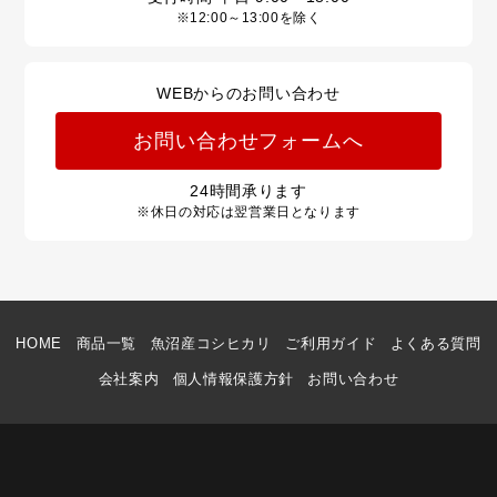
※12:00～13:00を除く
WEBからのお問い合わせ
お問い合わせフォームへ
24
時間承ります
※休日の対応は翌営業日となります
HOME
商品一覧
魚沼産コシヒカリ
ご利用ガイド
よくある質問
会社案内
個人情報保護方針
お問い合わせ