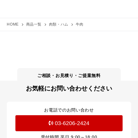
HOME
商品一覧
肉類・ハム
牛肉
お気軽にお問い合わせください
お電話でのお問い合わせ
03-6206-2424
受付時間 平日
9:00～18:00