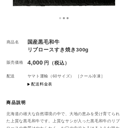
国産黒毛和牛
商品名
リブロースすき焼き300g
4,000
販売価格
配送
ヤマト運輸
（60サイズ）
［クール冷凍］
配送料金表
商品説明
北海道の雄大な自然環境の中で、大地の恵みを受け育てられ
た上質な黒毛和牛です。上質なサシが入った黒毛和牛のリブ