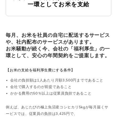
一環としてお米を支給
毎月、お米を社員の自宅に配送するサービス
や、社内配布のサービスがあります。
お米騒動が続く今、会社の「福利厚生」の一
環として、安心の年間契約をご提案します。
【お米の支給を福利厚生費にする条件】
会社の負担額は1人あたり月額3,500円までであること
会社で購入するのが前提であること
かかる費用の50％以上は従業員負担であること
例えば、あじたびの極上魚沼産コシヒカリ5kgが毎月届くサ
ービスでは、従業員の負担は3,425円で、