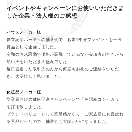
イベントやキャンペーンにお使いいただきま
した企業・法人様のご感想
ハウスメーカー様
創立記念パーティの抽選会で、お米1年分プレゼントを一等
賞品として企画しました。
令和のお米騒動で価格が高騰しているなか参加者の方々から
熱い声をいただき大盛況でした。
後日当選した取引先の方から何度もお礼のご連絡をいただ
き、大変嬉しく思いました。
化粧品メーカー様
従業員向けの健康促進キャンペーンで「魚沼産コシヒカリ」
を採用致しました。
ブランドバリューとして高級感があり、ご家族様にも喜ばれ
る景品だったので、抽選会も大賑わいになりました。