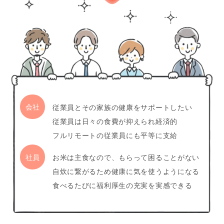
従業員とその家族の健康をサポートしたい
従業員は日々の食費が抑えられ経済的
フルリモートの従業員にも平等に支給
お米は主食なので、もらって困ることがない
自炊に繋がるため健康に気を使うようになる
食べるたびに福利厚生の充実を実感できる