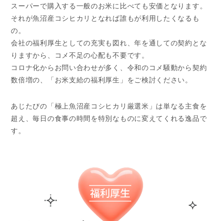
スーパーで購入する一般のお米に比べても安価となります。
それが魚沼産コシヒカリとなれば誰もが利用したくなるも
の。
会社の福利厚生としての充実も図れ、年を通しての契約とな
りますから、コメ不足の心配も不要です。
コロナ化からお問い合わせが多く、令和のコメ騒動から契約
数倍増の、「お米支給の福利厚生」をご検討ください。
あじたびの「極上魚沼産コシヒカリ厳選米」は単なる主食を
超え、毎日の食事の時間を特別なものに変えてくれる逸品で
す。