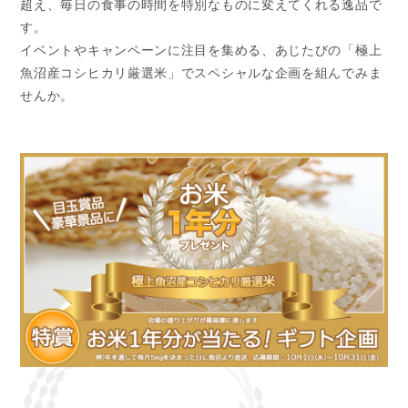
超え、毎日の食事の時間を特別なものに変えてくれる逸品で
す。
イベントやキャンペーンに注目を集める、あじたびの「極上
魚沼産コシヒカリ厳選米」でスペシャルな企画を組んでみま
せんか。