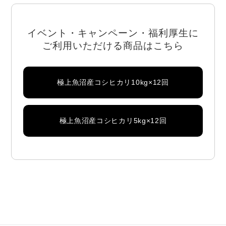
イベント・キャンペーン・福利厚生に
ご利用いただける商品はこちら
極上魚沼産コシヒカリ10kg×12回
極上魚沼産コシヒカリ5kg×12回