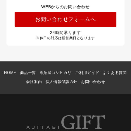
WEBからのお問い合わせ
お問い合わせフォームへ
24
時間承ります
※休日の対応は翌営業日となります
HOME
商品一覧
魚沼産コシヒカリ
ご利用ガイド
よくある質問
会社案内
個人情報保護方針
お問い合わせ