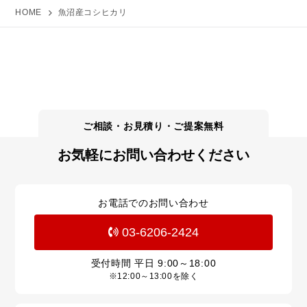
HOME
魚沼産コシヒカリ
お気軽にお問い合わせください
お電話でのお問い合わせ
03-6206-2424
受付時間 平日
9:00～18:00
※12:00～13:00を除く