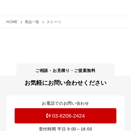
HOME
商品一覧
スイーツ
お気軽にお問い合わせください
お電話でのお問い合わせ
03-6206-2424
受付時間 平日
9:00～18:00