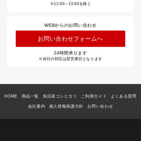
※12:00～13:00を除く
WEBからのお問い合わせ
お問い合わせフォームへ
24
時間承ります
※休日の対応は翌営業日となります
HOME
商品一覧
魚沼産コシヒカリ
ご利用ガイド
よくある質問
会社案内
個人情報保護方針
お問い合わせ