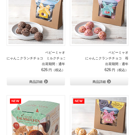
ベビーミャオ
ベビーミャオ
にゃんこクランチチョコ ミルクチョコ
にゃんこクランチチョコ 苺
出荷期間：通年
出荷期間：通年
626
626
商品詳細
商品詳細