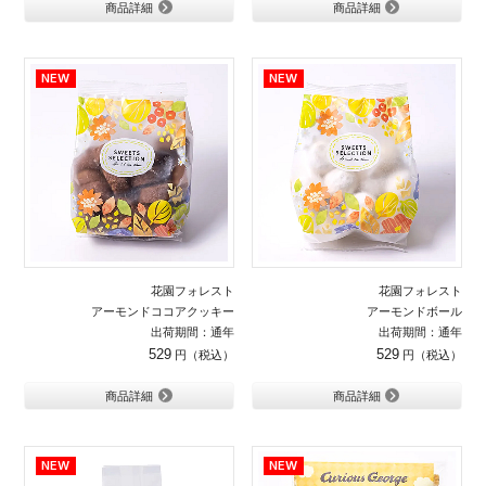
商品詳細
商品詳細
花園フォレスト
花園フォレスト
アーモンドココアクッキー
アーモンドボール
出荷期間：通年
出荷期間：通年
529
529
商品詳細
商品詳細