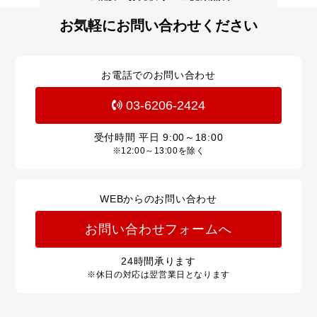
お気軽にお問い合わせください
お電話でのお問い合わせ
03-6206-2424
受付時間 平日
9:00～18:00
※12:00～13:00を除く
WEBからのお問い合わせ
お問い合わせフォームへ
24
時間承ります
※休日の対応は翌営業日となります