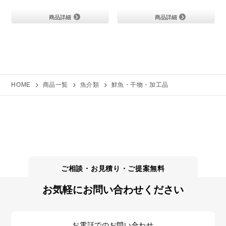
商品詳細
商品詳細
HOME
商品一覧
魚介類
鮮魚・干物・加工品
お気軽にお問い合わせください
お電話でのお問い合わせ