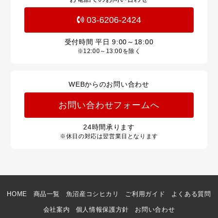
03-6206-2424
受付時間 平日
9:00～18:00
※12:00～13:00を除く
WEBからのお問い合わせ
お問い合わせフォームへ
24
時間承ります
※休日の対応は翌営業日となります
HOME
商品一覧
魚沼産コシヒカリ
ご利用ガイド
よくある質問
会社案内
個人情報保護方針
お問い合わせ