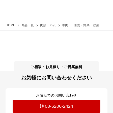
HOME
商品一覧
肉類・ハム
牛肉
|
佃煮・野菜・総菜
お気軽にお問い合わせください
お電話でのお問い合わせ
03-6206-2424