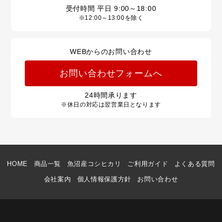
受付時間 平日
9:00～18:00
※12:00～13:00を除く
WEBからのお問い合わせ
お問い合わせフォームへ
24
時間承ります
※休日の対応は翌営業日となります
HOME
商品一覧
魚沼産コシヒカリ
ご利用ガイド
よくある質問
会社案内
個人情報保護方針
お問い合わせ