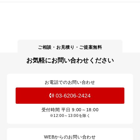
お気軽にお問い合わせください
お電話でのお問い合わせ
03-6206-2424
受付時間 平日
9:00～18:00
※12:00～13:00を除く
WEBからのお問い合わせ