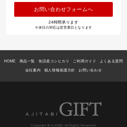
お問い合わせフォームへ
24
時間承ります
※休日の対応は翌営業日となります
HOME
商品一覧
魚沼産コシヒカリ
ご利用ガイド
よくある質問
会社案内
個人情報保護方針
お問い合わせ
Copyright © AJITABI. All Rights Reserved.