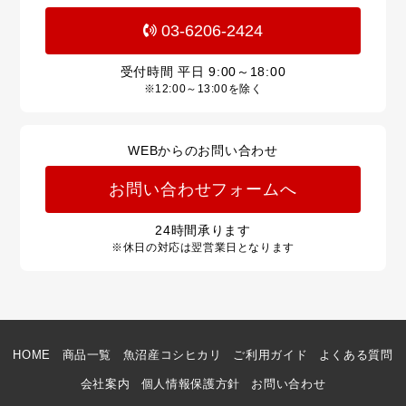
03-6206-2424
受付時間 平日
9:00～18:00
※12:00～13:00を除く
WEBからのお問い合わせ
お問い合わせフォームへ
24
時間承ります
※休日の対応は翌営業日となります
HOME
商品一覧
魚沼産コシヒカリ
ご利用ガイド
よくある質問
会社案内
個人情報保護方針
お問い合わせ