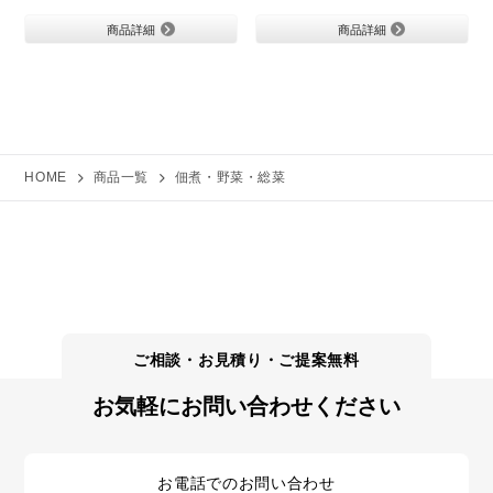
商品詳細
商品詳細
HOME
商品一覧
佃煮・野菜・総菜
お気軽にお問い合わせください
お電話でのお問い合わせ