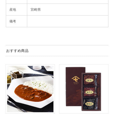
産地
宮崎県
備考
おすすめ商品