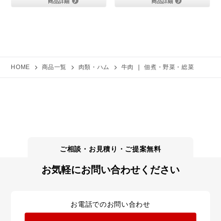
商品詳細
商品詳細
HOME
商品一覧
肉類・ハム
牛肉
|
佃煮・野菜・総菜
お気軽にお問い合わせください
お電話でのお問い合わせ