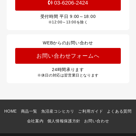
03-6206-2424
受付時間 平日
9:00～18:00
※12:00～13:00を除く
WEBからのお問い合わせ
お問い合わせフォームへ
24
時間承ります
※休日の対応は翌営業日となります
HOME
商品一覧
魚沼産コシヒカリ
ご利用ガイド
よくある質問
会社案内
個人情報保護方針
お問い合わせ