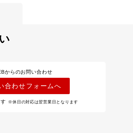
い
EBからのお問い合わせ
い合わせフォームへ
ます
※休日の対応は翌営業日となります