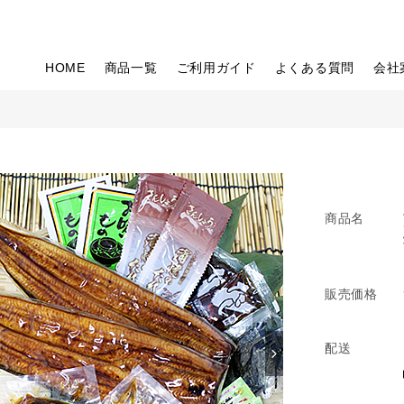
HOME
商品一覧
ご利用ガイド
よくある質問
会社
商品名
販売価格
配送