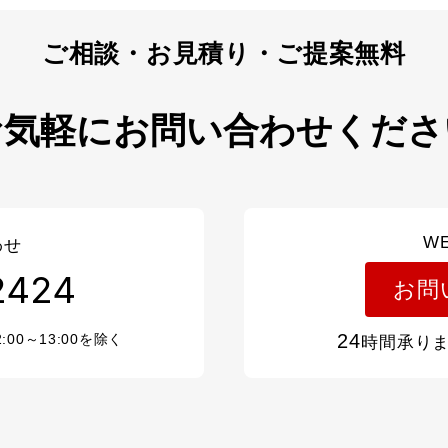
お気軽にお問い合わせくださ
W
わせ
2424
お問
24
2:00～13:00を除く
時間承り