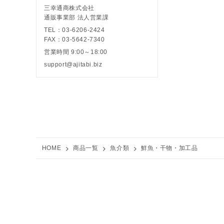
三幸通商株式会社
通販事業部 法人営業課
TEL：03-6206-2424
FAX：03-5642-7340
営業時間 9:00～18:00
support@ajitabi.biz
HOME
商品一覧
魚介類
鮮魚・干物・加工品