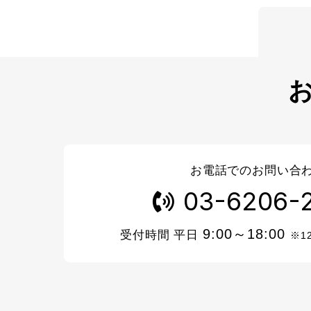
お電話でのお問い合
03-6206-
9:00～18:00
受付時間 平日
※1