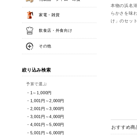
本物の浜名
らかさを味
家電・雑貨
け」のセッ
飲食店・外食向け
その他
絞り込み検索
予算で選ぶ
1～1,000円
1,001円～2,000円
2,001円～3,000円
3,001円～4,000円
4,001円～5,000円
おすすめ商
5,001円～6,000円