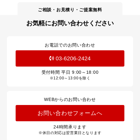
お気軽にお問い合わせください
お電話でのお問い合わせ
03-6206-2424
受付時間 平日
9:00～18:00
※12:00～13:00を除く
WEBからのお問い合わせ
お問い合わせフォームへ
24
時間承ります
※休日の対応は翌営業日となります