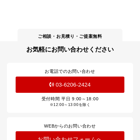
お気軽にお問い合わせください
お電話でのお問い合わせ
03-6206-2424
受付時間 平日
9:00～18:00
※12:00～13:00を除く
WEBからのお問い合わせ
お問い合わせフォームへ