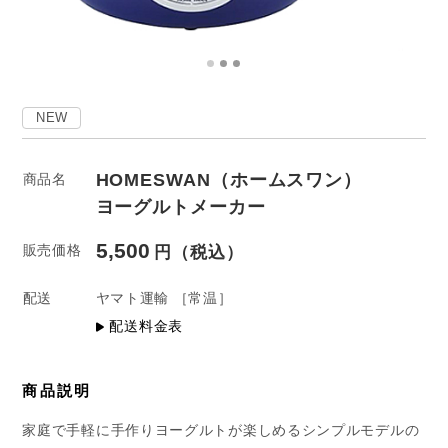
NEW
HOMESWAN（ホームスワン）
商品名
ヨーグルトメーカー
5,500
販売価格
配送
ヤマト運輸
［常温］
配送料金表
商品説明
家庭で手軽に手作りヨーグルトが楽しめるシンプルモデルの