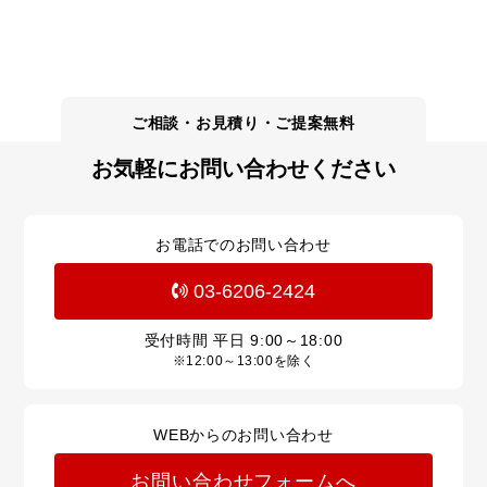
お気軽にお問い合わせください
お電話でのお問い合わせ
03-6206-2424
受付時間 平日
9:00～18:00
※12:00～13:00を除く
WEBからのお問い合わせ
お問い合わせフォームへ