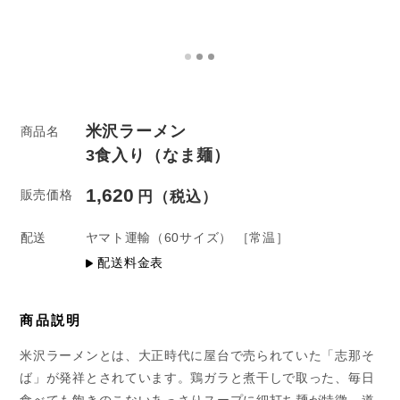
米沢ラーメン
商品名
3食入り（なま麺）
1,620
販売価格
配送
ヤマト運輸
（60サイズ）
［常温］
配送料金表
商品説明
米沢ラーメンとは、大正時代に屋台で売られていた「志那そ
ば」が発祥とされています。鶏ガラと煮干しで取った、毎日