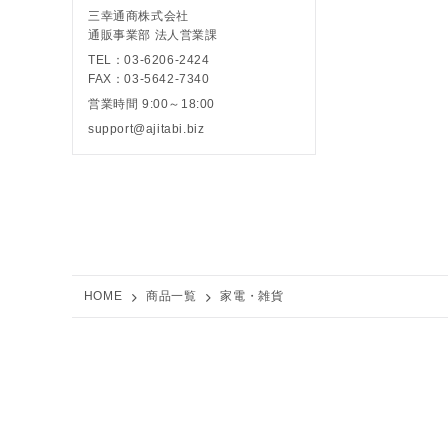
三幸通商株式会社
通販事業部 法人営業課
TEL：03-6206-2424
FAX：03-5642-7340
営業時間 9:00～18:00
support@ajitabi.biz
HOME
商品一覧
家電・雑貨