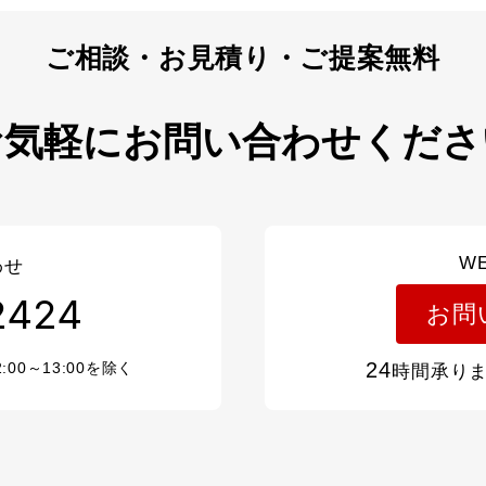
お気軽にお問い合わせくださ
W
わせ
2424
お問
24
2:00～13:00を除く
時間承り