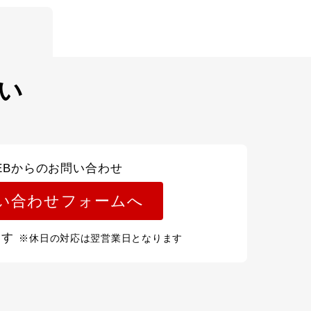
い
EBからのお問い合わせ
い合わせフォームへ
ます
※休日の対応は翌営業日となります