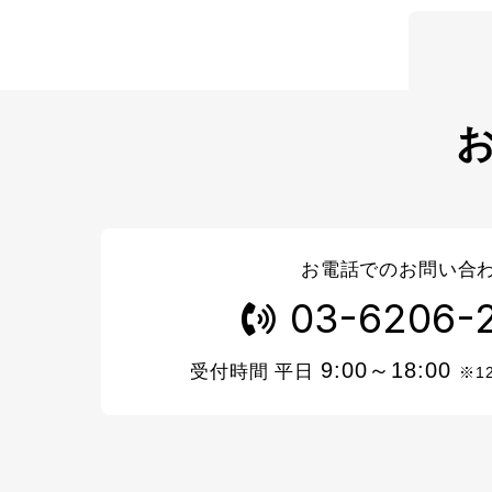
お電話でのお問い合
03-6206-
9:00～18:00
受付時間 平日
※1