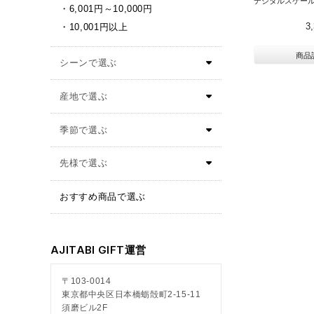
デジタルスケール
6,001円～10,000円
3
10,001円以上
商品
おすすめ商品で選ぶ
AJITABI GIFT運営
〒103-0014
東京都中央区日本橋蛎殻町2-15-11
須磨ビル2F