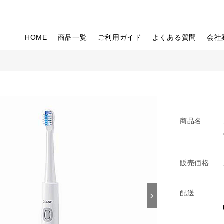
HOME
商品一覧
ご利用ガイド
よくある質問
会社
商品名
販売価格
配送