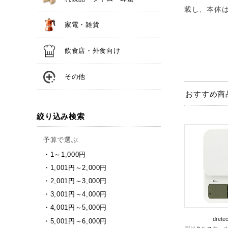
載し、本体
家電・雑貨
飲食店・外食向け
その他
おすすめ商
絞り込み検索
予算で選ぶ
1～1,000円
1,001円～2,000円
2,001円～3,000円
3,001円～4,000円
4,001円～5,000円
dre
5,001円～6,000円