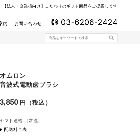
【法人・企業様向け】こだわりのギフト商品をご提案します
03-6206-2424
案内
お問い合わせ
オムロン
音波式電動歯ブラシ
3,850
ヤマト運輸
［常温］
配送料金表