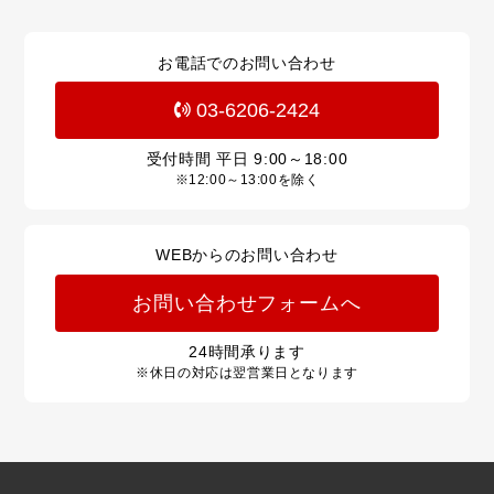
お電話でのお問い合わせ
03-6206-2424
受付時間 平日
9:00～18:00
※12:00～13:00を除く
WEBからのお問い合わせ
お問い合わせフォームへ
24
時間承ります
※休日の対応は翌営業日となります