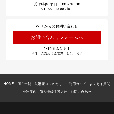
受付時間 平日
9:00～18:00
※12:00～13:00を除く
WEBからのお問い合わせ
お問い合わせフォームへ
24
時間承ります
※休日の対応は翌営業日となります
HOME
商品一覧
魚沼産コシヒカリ
ご利用ガイド
よくある質問
会社案内
個人情報保護方針
お問い合わせ