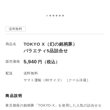
送料無料
TOKYO X（幻の銘柄豚）
商品名
バラエティ5品詰合せ
5,940
販売価格
配送
送料無料
ヤマト運輸
（80サイズ）
［クール冷蔵］
商品説明
東京都発の銘柄豚「TOKYO-X」を使用した人気の詰合せセ