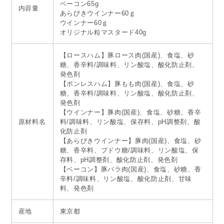
ベーコン65g
内容量
あらびきウインナー60ｇ
ウインナー60ｇ
オリジナル粒マスタード40g
【ロースハム】豚ロース肉(国産)、食塩、砂
糖、香辛料/調味料、リン酸塩、酸化防止剤、
発色剤
【ボンレスハム】豚もも肉(国産)、食塩、砂
糖、香辛料/調味料、リン酸塩、酸化防止剤、
発色剤
【ウインナー】豚肉(国産)、食塩、砂糖、香辛
原材料名
料/調味料、リン酸塩、保存料、pH調整剤、酸
化防止剤
【あらびきウインナー】豚肉(国産)、食塩、砂
糖、香辛料、ブドウ糖/調味料、リン酸塩、保
存料、pH調整剤、酸化防止剤、発色剤
【ベーコン】豚バラ肉(国産)、食塩、砂糖、香
辛料/調味料、リン酸塩、酸化防止剤、甘味
料、発色剤
産地
東京都