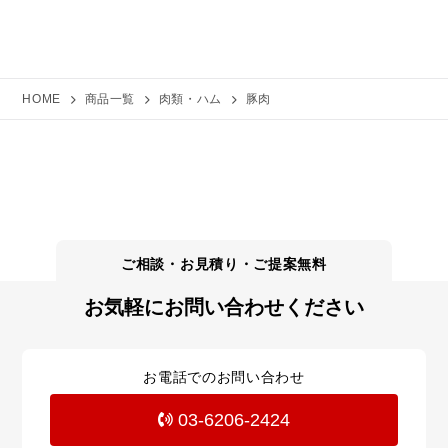
HOME
商品一覧
肉類・ハム
豚肉
お気軽にお問い合わせください
お電話でのお問い合わせ
03-6206-2424