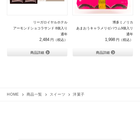
リーガロイヤルホテル
博多ミノリカ
アーモンドショコラサンド 8個入り
あまおうキャラメリゼバウム9個入リ
通年
通年
2,484
1,998
商品詳細
商品詳細
HOME
商品一覧
スイーツ
洋菓子