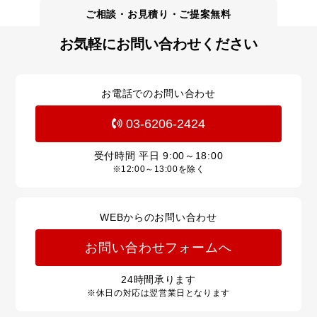
お気軽にお問い合わせください
お電話でのお問い合わせ
03-6206-2424
受付時間 平日
9:00～18:00
※12:00～13:00を除く
WEBからのお問い合わせ
お問い合わせフォームへ
24
時間承ります
※休日の対応は翌営業日となります