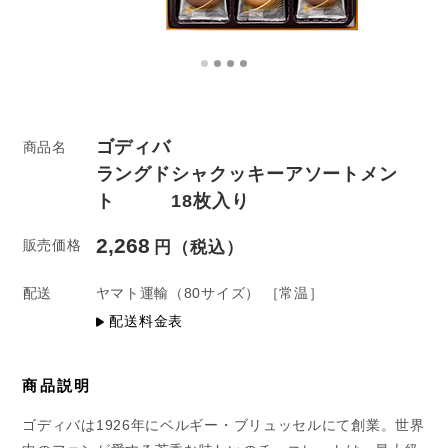
ゴディバ
商品名
ラングドシャクッキーアソートメン
ト 18枚入り
2,268
販売価格
配送
ヤマト運輸
（80サイズ）
［常温］
配送料金表
商品説明
ゴディバは1926年にベルギー・ブリュッセルにて創業。世界