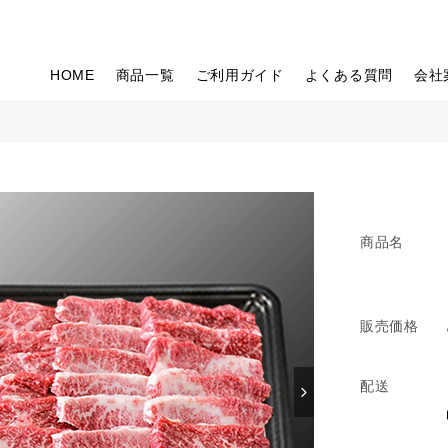
HOME
商品一覧
ご利用ガイド
よくある質問
会社
商品名
販売価格
配送