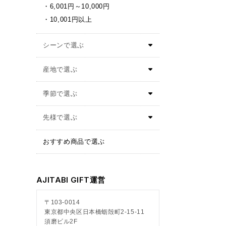
6,001円～10,000円
10,001円以上
おすすめ商品で選ぶ
AJITABI GIFT運営
〒103-0014
東京都中央区日本橋蛎殻町2-15-11
須磨ビル2F