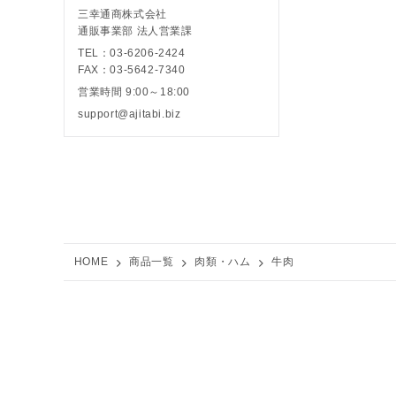
三幸通商株式会社
通販事業部 法人営業課
TEL：03-6206-2424
FAX：03-5642-7340
営業時間 9:00～18:00
support@ajitabi.biz
HOME
商品一覧
肉類・ハム
牛肉