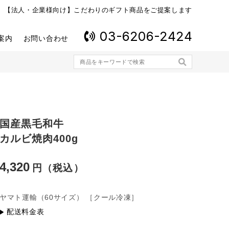
【法人・企業様向け】こだわりのギフト商品をご提案します
03-6206-2424
案内
お問い合わせ
国産黒毛和牛
カルビ焼肉400g
4,320
ヤマト運輸
（60サイズ）
［クール冷凍］
配送料金表