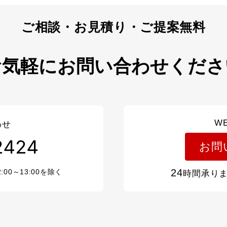
お気軽にお問い合わせくださ
W
わせ
2424
お問
24
2:00～13:00を除く
時間承り