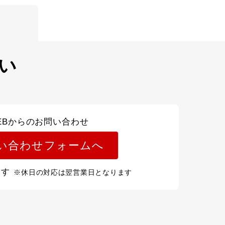
い
EBからのお問い合わせ
い合わせフォームへ
ます
※休日の対応は翌営業日となります