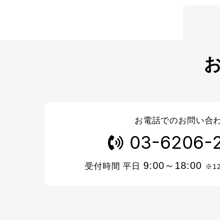
お電話でのお問い合
03-6206-
9:00～18:00
受付時間 平日
※1