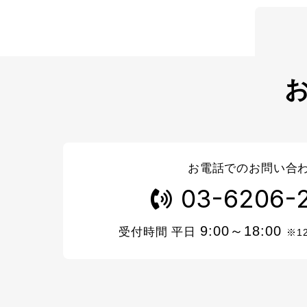
お電話でのお問い合
03-6206-
9:00～18:00
受付時間 平日
※1