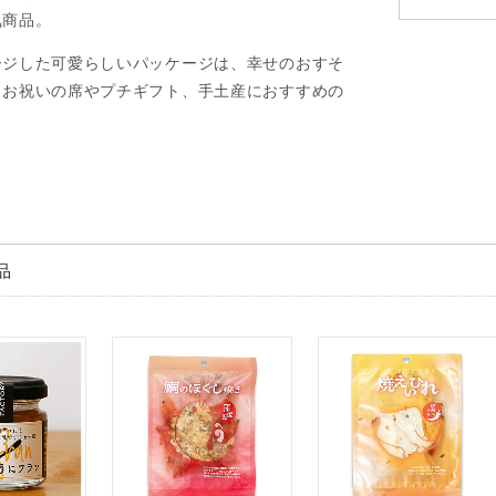
気商品。
ージした可愛らしいパッケージは、幸せのおすそ
、お祝いの席やプチギフト、手土産におすすめの
品