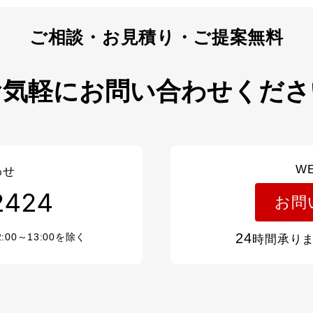
お気軽にお問い合わせくださ
W
わせ
2424
お問
24
2:00～13:00を除く
時間承り