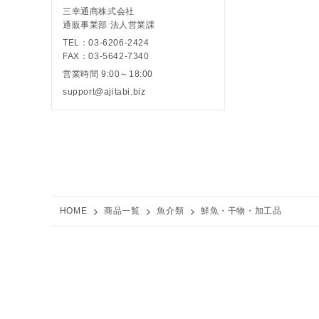
三幸通商株式会社
通販事業部 法人営業課
TEL：03-6206-2424
FAX：03-5642-7340
営業時間 9:00～18:00
support@ajitabi.biz
HOME
商品一覧
魚介類
鮮魚・干物・加工品