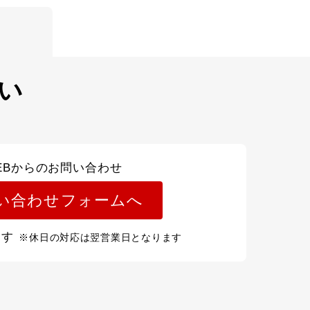
い
EBからのお問い合わせ
い合わせフォームへ
ます
※休日の対応は翌営業日となります