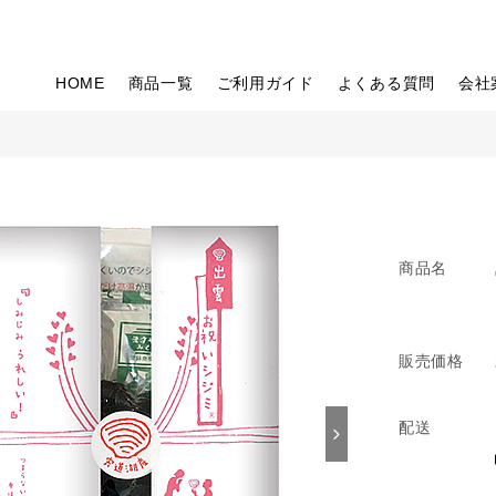
HOME
商品一覧
ご利用ガイド
よくある質問
会社
商品名
販売価格
配送