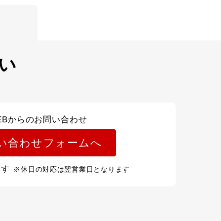
い
EBからのお問い合わせ
い合わせフォームへ
ます
※休日の対応は翌営業日となります