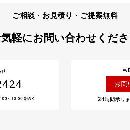
お気軽にお問い合わせくださ
W
わせ
2424
お問
24
2:00～13:00を除く
時間承り