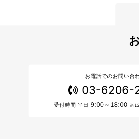
お電話でのお問い合
03-6206-
9:00～18:00
受付時間 平日
※1