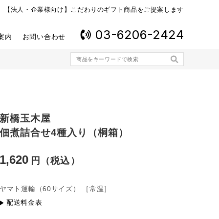
【法人・企業様向け】こだわりのギフト商品をご提案します
03-6206-2424
案内
お問い合わせ
新橋玉木屋
佃煮詰合せ4種入り（桐箱）
1,620
ヤマト運輸
（60サイズ）
［常温］
配送料金表