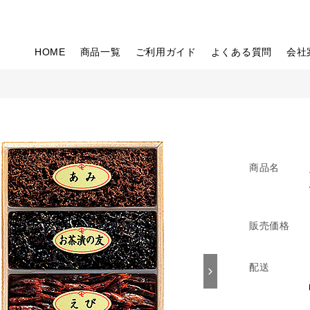
HOME
商品一覧
ご利用ガイド
よくある質問
会社
商品名
販売価格
配送