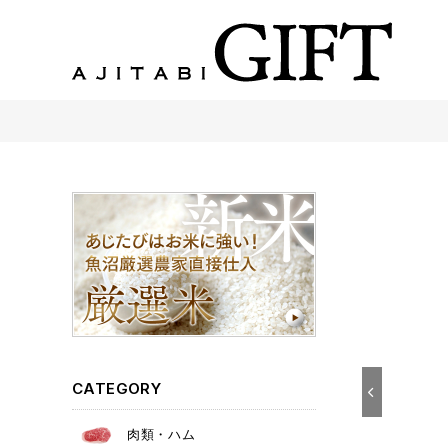
あじたびGIFT 【法人・企業様向け】こだわりのギフト商品をご提案します。
CATEGORY
肉類・ハム