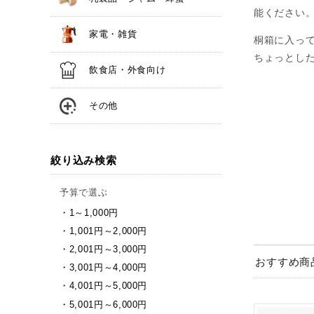
能ください
家電・雑貨
桐箱に入っ
ちょっとし
飲食店・外食向け
その他
絞り込み検索
予算で選ぶ
1～1,000円
1,001円～2,000円
2,001円～3,000円
おすすめ商
3,001円～4,000円
4,001円～5,000円
5,001円～6,000円