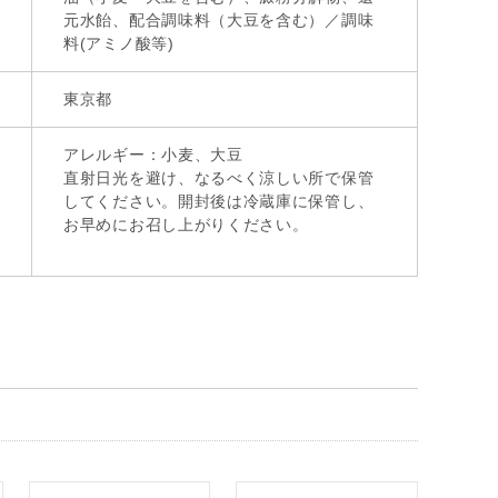
元水飴、配合調味料（大豆を含む）／調味
料(アミノ酸等)
東京都
アレルギー：小麦、大豆
直射日光を避け、なるべく涼しい所で保管
してください。開封後は冷蔵庫に保管し、
お早めにお召し上がりください。