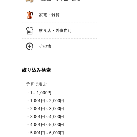
家電・雑貨
飲食店・外食向け
その他
絞り込み検索
予算で選ぶ
1～1,000円
1,001円～2,000円
2,001円～3,000円
3,001円～4,000円
4,001円～5,000円
5,001円～6,000円