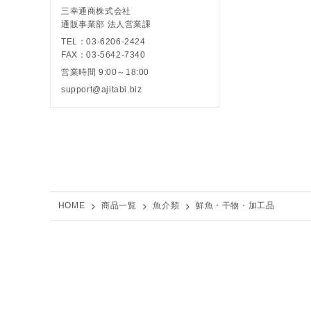
三幸通商株式会社
通販事業部 法人営業課
TEL：03-6206-2424
FAX：03-5642-7340
営業時間 9:00～18:00
support@ajitabi.biz
HOME
商品一覧
魚介類
鮮魚・干物・加工品