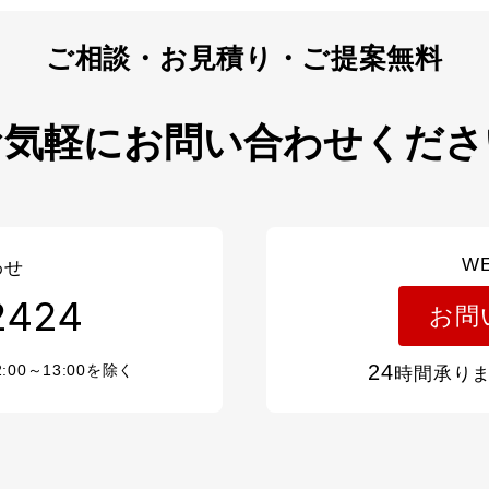
お気軽にお問い合わせくださ
W
わせ
2424
お問
24
2:00～13:00を除く
時間承り