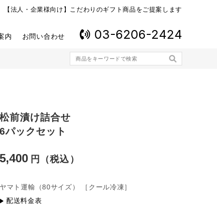
【法人・企業様向け】こだわりのギフト商品をご提案します
03-6206-2424
案内
お問い合わせ
松前漬け詰合せ
6パックセット
5,400
ヤマト運輸
（80サイズ）
［クール冷凍］
配送料金表