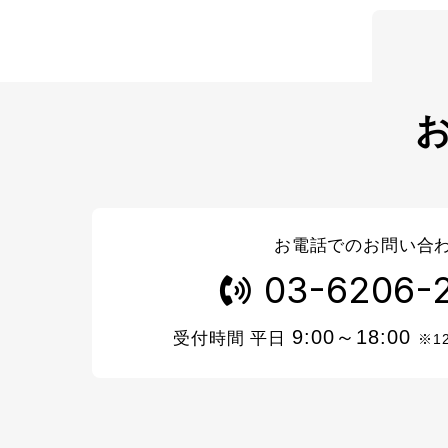
お電話でのお問い合
03-6206-
9:00～18:00
受付時間 平日
※1