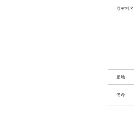
原材料名
産地
備考