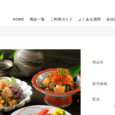
HOME
商品一覧
ご利用ガイド
よくある質問
会社
商品名
販売価格
配送