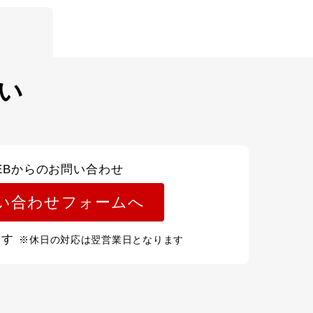
い
EBからのお問い合わせ
い合わせフォームへ
ます
※休日の対応は翌営業日となります