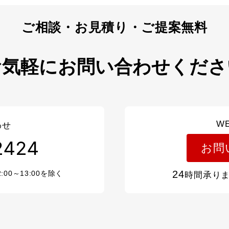
お気軽にお問い合わせくださ
W
わせ
2424
お問
24
2:00～13:00を除く
時間承り