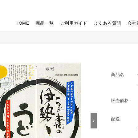
HOME
商品一覧
ご利用ガイド
よくある質問
会社
商品名
販売価格
配送