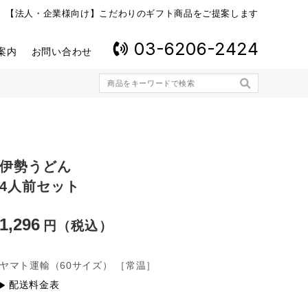
【法人・企業様向け】こだわりのギフト商品をご提案します
03-6206-2424
案内
お問い合わせ
伊勢うどん
4人前セット
1,296
ヤマト運輸
（60サイズ）
［常温］
配送料金表