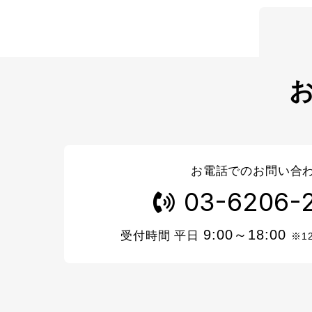
お電話でのお問い合
03-6206-
9:00～18:00
受付時間 平日
※1