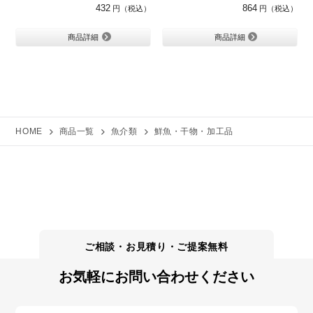
432
864
商品詳細
商品詳細
HOME
商品一覧
魚介類
鮮魚・干物・加工品
お気軽にお問い合わせください