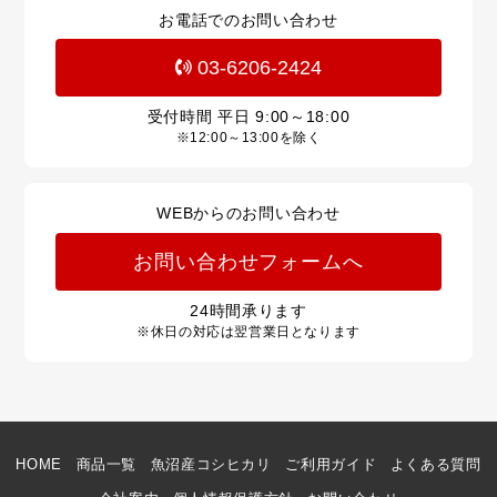
お電話でのお問い合わせ
03-6206-2424
受付時間 平日
9:00～18:00
※12:00～13:00を除く
WEBからのお問い合わせ
お問い合わせフォームへ
24
時間承ります
※休日の対応は翌営業日となります
HOME
商品一覧
魚沼産コシヒカリ
ご利用ガイド
よくある質問