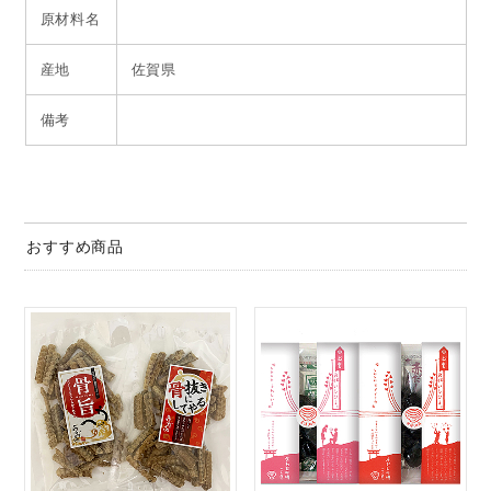
原材料名
産地
佐賀県
備考
おすすめ商品