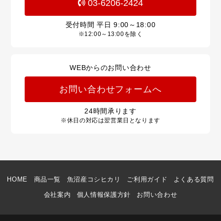
03-6206-2424
受付時間 平日
9:00～18:00
※12:00～13:00を除く
WEBからのお問い合わせ
お問い合わせフォームへ
24
時間承ります
※休日の対応は翌営業日となります
HOME
商品一覧
魚沼産コシヒカリ
ご利用ガイド
よくある質問
会社案内
個人情報保護方針
お問い合わせ