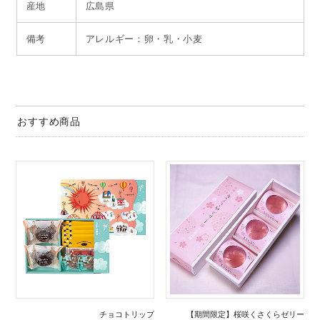
産地
広島県
備考
アレルギー：卵・乳・小麦
おすすめ商品
チョコトリップ
【期間限定】桜咲くさくらゼリー