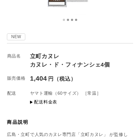
NEW
立町カヌレ
商品名
カヌレ・ド・フィナンシェ4個
1,404
販売価格
配送
ヤマト運輸
（60サイズ）
［常温］
配送料金表
商品説明
広島・立町で人気のカヌレ専門店「立町カヌレ」 が監修し