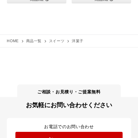
HOME
商品一覧
スイーツ
洋菓子
お気軽にお問い合わせください
お電話でのお問い合わせ