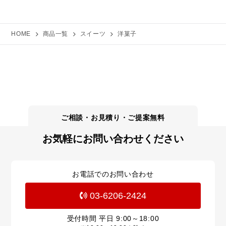
HOME
商品一覧
スイーツ
洋菓子
お気軽にお問い合わせください
お電話でのお問い合わせ
03-6206-2424
受付時間 平日
9:00～18:00