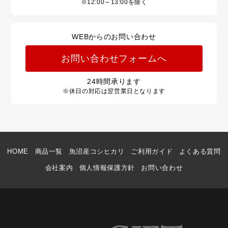
※12:00～13:00を除く
WEBからのお問い合わせ
お問い合わせフォームへ
24
時間承ります
※休日の対応は翌営業日となります
HOME
商品一覧
魚沼産コシヒカリ
ご利用ガイド
よくある質問
会社案内
個人情報保護方針
お問い合わせ