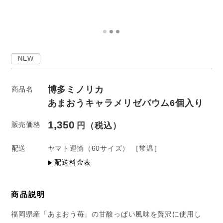
NEW
博多ミノリカ
商品名
あまおうキャラメリゼバウム6個入り
1,350
販売価格
配送
ヤマト運輸
（60サイズ）
［常温］
配送料金表
商品説明
福岡県産「あまおう苺」の甘酸っぱい風味を贅沢に使用し