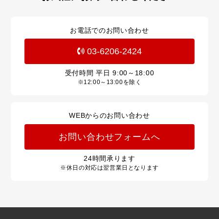
お電話でのお問い合わせ
03-6206-2424
受付時間 平日
9:00～18:00
※12:00～13:00を除く
WEBからのお問い合わせ
お問い合わせフォームへ
24
時間承ります
※休日の対応は翌営業日となります