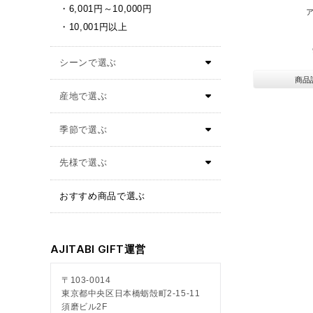
6,001円～10,000円
10,001円以上
商品
おすすめ商品で選ぶ
AJITABI GIFT運営
〒103-0014
東京都中央区日本橋蛎殻町2-15-11
須磨ビル2F