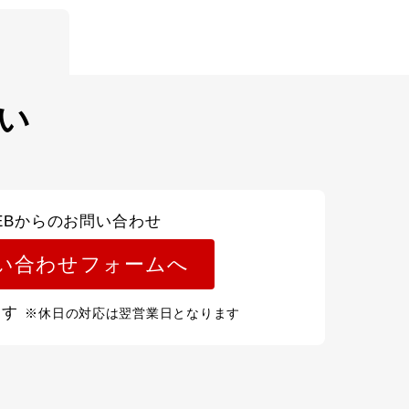
い
EBからのお問い合わせ
い合わせフォームへ
ます
※休日の対応は翌営業日となります