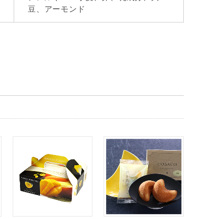
豆、アーモンド