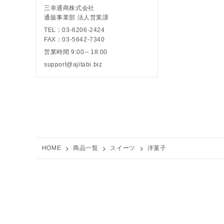
三幸通商株式会社
通販事業部 法人営業課
TEL：03-6206-2424
FAX：03-5642-7340
営業時間 9:00～18:00
support@ajitabi.biz
HOME
商品一覧
スイーツ
洋菓子