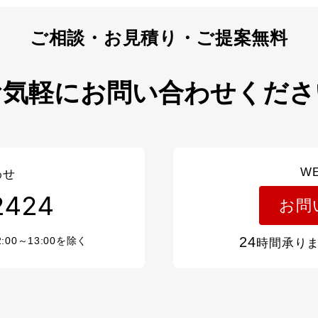
お気軽にお問い合わせくださ
W
わせ
2424
お問
24
2:00～13:00を除く
時間承り