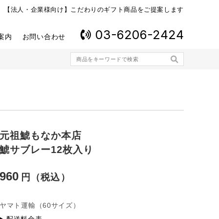
【法人・企業様向け】こだわりのギフト商品をご提案します
03-6206-2424
案内
お問い合わせ
元祖鯱もなか本店
鯱サブレー12枚入り
960
ヤマト運輸
（60サイズ）