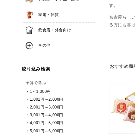
す。
家電・雑貨
名古屋らし
る方にも喜
飲食店・外食向け
その他
おすすめ商
絞り込み検索
予算で選ぶ
1～1,000円
1,001円～2,000円
2,001円～3,000円
3,001円～4,000円
4,001円～5,000円
5,001円～6,000円