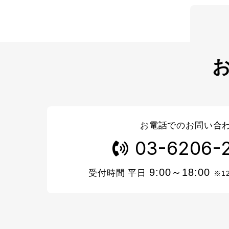
お電話でのお問い合
03-6206-
9:00～18:00
受付時間 平日
※1