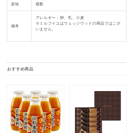
産地
複数
アレルギー：卵、乳、小麦
※ミルフイユはウェッジウッドの商品ではござ
備考
いません。
おすすめ商品