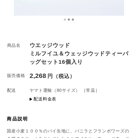
ウエッジウッド
商品名
ミルフイユ＆ウェッジウッドティーバ
ッグセット16個入り
2,268
販売価格
配送
ヤマト運輸
（80サイズ）
［常温］
配送料金表
商品説明
国産小麦１００％のパイ生地に、バニラとフランボワーズの