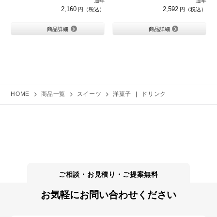
通年
通年
2,160
2,592
商品詳細
商品詳細
HOME
商品一覧
スイーツ
洋菓子
|
ドリンク
お気軽にお問い合わせください