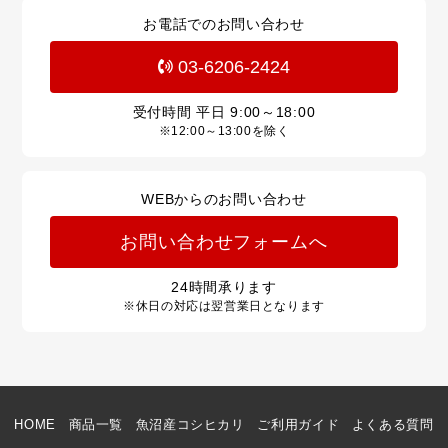
お電話でのお問い合わせ
03-6206-2424
受付時間 平日
9:00～18:00
※12:00～13:00を除く
WEBからのお問い合わせ
お問い合わせフォームへ
24
時間承ります
※休日の対応は翌営業日となります
HOME
商品一覧
魚沼産コシヒカリ
ご利用ガイド
よくある質問