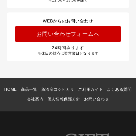
※12:00～13:00を除く
WEBからのお問い合わせ
お問い合わせフォームへ
24
時間承ります
※休日の対応は翌営業日となります
HOME
商品一覧
魚沼産コシヒカリ
ご利用ガイド
よくある質問
会社案内
個人情報保護方針
お問い合わせ