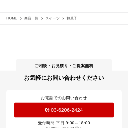
HOME
商品一覧
スイーツ
和菓子
お気軽にお問い合わせください
お電話でのお問い合わせ
03-6206-2424
受付時間 平日
9:00～18:00