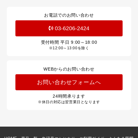
お電話でのお問い合わせ
03-6206-2424
受付時間 平日
9:00～18:00
※12:00～13:00を除く
WEBからのお問い合わせ
お問い合わせフォームへ
24
時間承ります
※休日の対応は翌営業日となります