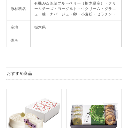
有機JAS認証ブルーベリー（栃木県産）・クリ
原材料名
ームチーズ・ヨーグルト・生クリーム・グラニ
ュー糖・ナパージュ・卵・小麦粉・ゼラチン・
産地
栃木県
備考
おすすめ商品