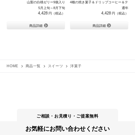
山梨の白桃ゼリー9個入り
4種の焼き菓子＆ドリップコーヒー＆ティー
5月上旬～8月下旬
通年
4,428
4,428
商品詳細
商品詳細
HOME
商品一覧
スイーツ
洋菓子
お気軽にお問い合わせください