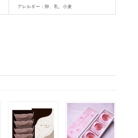
アレルギー：卵、乳、小麦