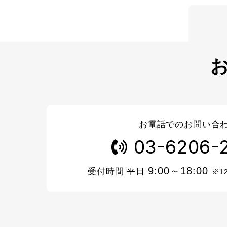
お電話でのお問い合
03-6206-
9:00～18:00
受付時間 平日
※1