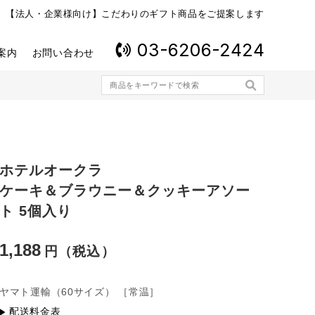
【法人・企業様向け】こだわりのギフト商品をご提案します
03-6206-2424
案内
お問い合わせ
ホテルオークラ
ケーキ＆ブラウニー＆クッキーアソー
ト 5個入り
1,188
ヤマト運輸
（60サイズ）
［常温］
配送料金表