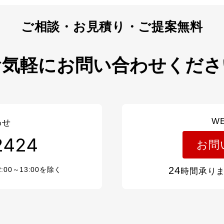
お気軽にお問い合わせくださ
W
わせ
2424
お問
24
2:00～13:00を除く
時間承り