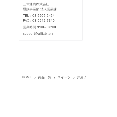
三幸通商株式会社
通販事業部 法人営業課
TEL：03-6206-2424
FAX：03-5642-7340
営業時間 9:00～18:00
support@ajitabi.biz
HOME
商品一覧
スイーツ
洋菓子