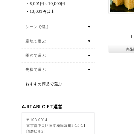
6,001円～10,000円
10,001円以上
1
商品
おすすめ商品で選ぶ
AJITABI GIFT運営
〒103-0014
東京都中央区日本橋蛎殻町2-15-11
須磨ビル2F