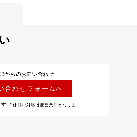
い
EBからのお問い合わせ
い合わせフォームへ
ます
※休日の対応は翌営業日となります