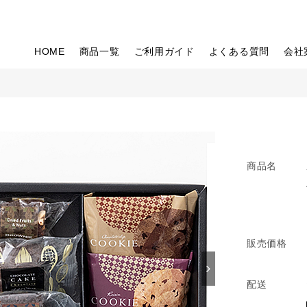
HOME
商品一覧
ご利用ガイド
よくある質問
会社
商品名
販売価格
配送