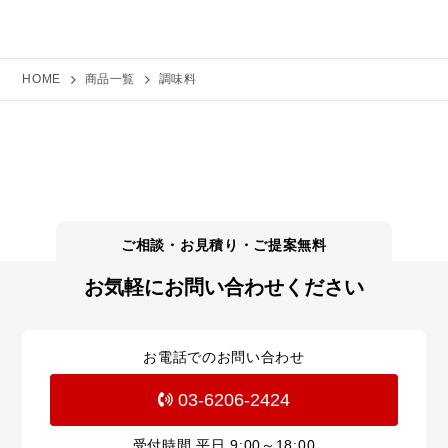
HOME
商品一覧
調味料
お気軽にお問い合わせください
お電話でのお問い合わせ
03-6206-2424
受付時間 平日
9:00～18:00