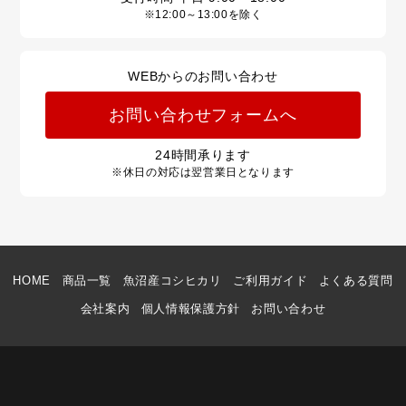
※12:00～13:00を除く
WEBからのお問い合わせ
お問い合わせフォームへ
24
時間承ります
※休日の対応は翌営業日となります
HOME
商品一覧
魚沼産コシヒカリ
ご利用ガイド
よくある質問
会社案内
個人情報保護方針
お問い合わせ