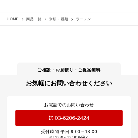
HOME
商品一覧
米類・麺類
ラーメン
お気軽にお問い合わせください
お電話でのお問い合わせ
03-6206-2424
受付時間 平日
9:00～18:00
※12:00～13:00を除く