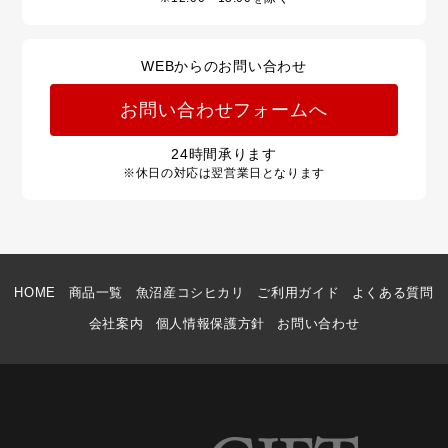
WEBからのお問い合わせ
お問い合わせフォームへ
24
時間承ります
※休日の対応は翌営業日となります
HOME
商品一覧
魚沼産コシヒカリ
ご利用ガイド
よくある質問
会社案内
個人情報保護方針
お問い合わせ