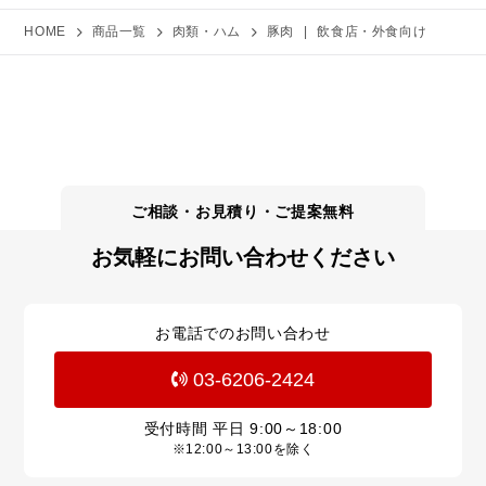
HOME
商品一覧
肉類・ハム
豚肉
|
飲食店・外食向け
お気軽にお問い合わせください
お電話でのお問い合わせ
03-6206-2424
受付時間 平日
9:00～18:00
※12:00～13:00を除く