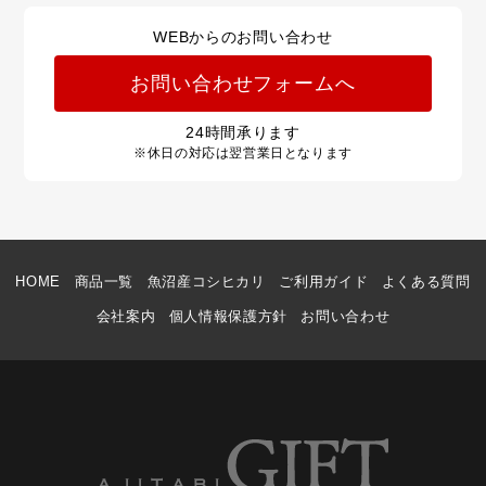
WEBからのお問い合わせ
お問い合わせフォームへ
24
時間承ります
※休日の対応は翌営業日となります
HOME
商品一覧
魚沼産コシヒカリ
ご利用ガイド
よくある質問
会社案内
個人情報保護方針
お問い合わせ