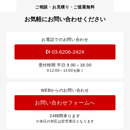
お気軽にお問い合わせください
お電話でのお問い合わせ
03-6206-2424
受付時間 平日
9:00～18:00
※12:00～13:00を除く
WEBからのお問い合わせ
お問い合わせフォームへ
24
時間承ります
※休日の対応は翌営業日となります