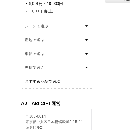
6,001円～10,000円
10,001円以上
おすすめ商品で選ぶ
AJITABI GIFT運営
〒103-0014
東京都中央区日本橋蛎殻町2-15-11
須磨ビル2F