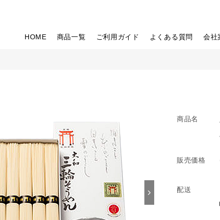
HOME
商品一覧
ご利用ガイド
よくある質問
会社
商品名
販売価格
配送