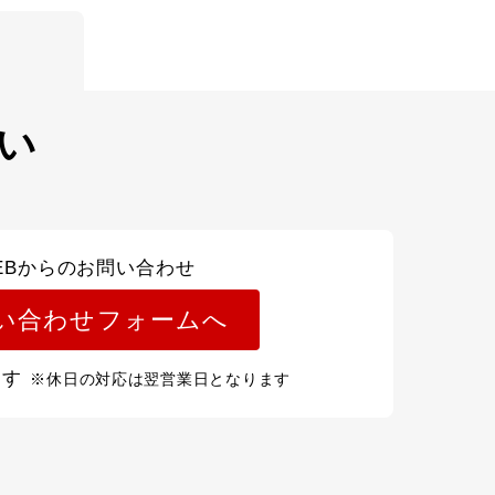
い
EBからのお問い合わせ
い合わせフォームへ
ます
※休日の対応は翌営業日となります