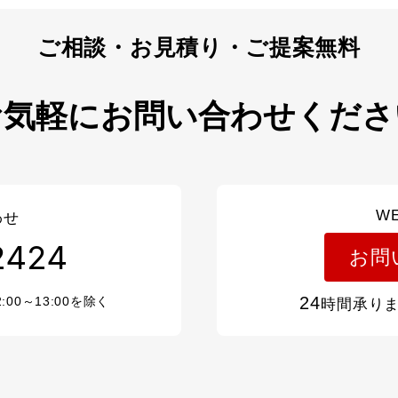
お気軽にお問い合わせくださ
W
わせ
2424
お問
24
2:00～13:00を除く
時間承り