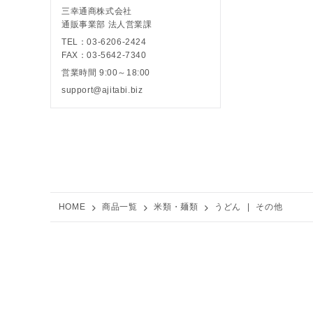
三幸通商株式会社
通販事業部 法人営業課
TEL：03-6206-2424
FAX：03-5642-7340
営業時間 9:00～18:00
support@ajitabi.biz
HOME
商品一覧
米類・麺類
うどん
|
その他