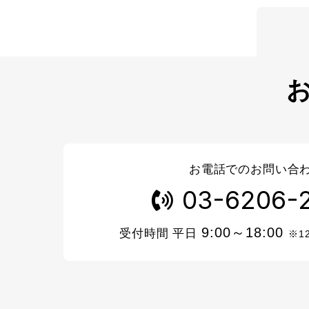
お電話でのお問い合
03-6206-
9:00～18:00
受付時間 平日
※1