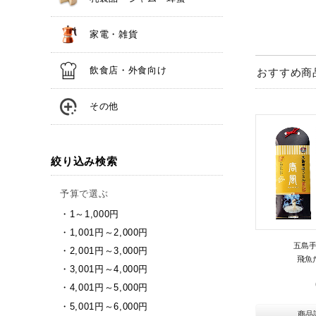
家電・雑貨
飲食店・外食向け
おすすめ商
その他
絞り込み検索
予算で選ぶ
1～1,000円
1,001円～2,000円
五島手
2,001円～3,000円
飛魚
3,001円～4,000円
4,001円～5,000円
5,001円～6,000円
商品