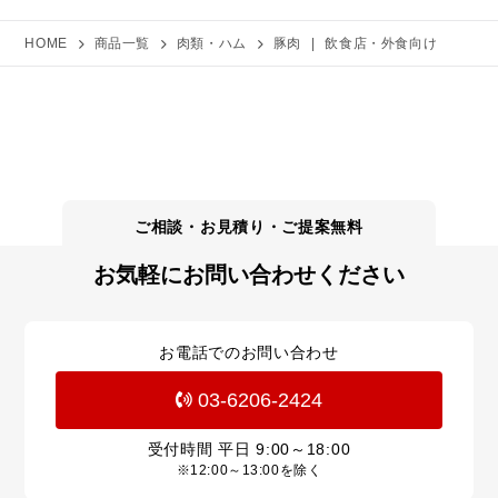
HOME
商品一覧
肉類・ハム
豚肉
|
飲食店・外食向け
お気軽にお問い合わせください
お電話でのお問い合わせ
03-6206-2424
受付時間 平日
9:00～18:00
※12:00～13:00を除く