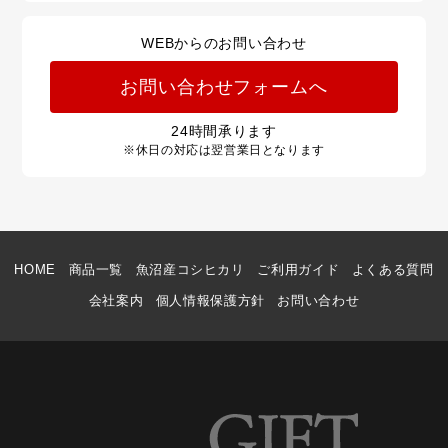
WEBからのお問い合わせ
お問い合わせフォームへ
24
時間承ります
※休日の対応は翌営業日となります
HOME
商品一覧
魚沼産コシヒカリ
ご利用ガイド
よくある質問
会社案内
個人情報保護方針
お問い合わせ