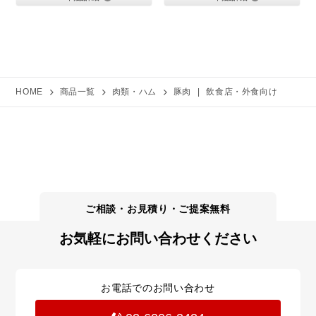
HOME
商品一覧
肉類・ハム
豚肉
|
飲食店・外食向け
お気軽にお問い合わせください
お電話でのお問い合わせ