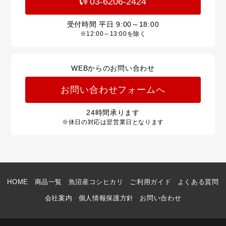
03-6206-2424
受付時間 平日
9:00～18:00
※12:00～13:00を除く
WEBからのお問い合わせ
お問い合わせフォームへ
24
時間承ります
※休日の対応は翌営業日となります
HOME
商品一覧
魚沼産コシヒカリ
ご利用ガイド
よくある質問
会社案内
個人情報保護方針
お問い合わせ