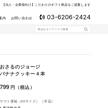
【法人・企業様向け】こだわりのギフト商品をご提案します
03-6206-2424
案内
お問い合わせ
おさるのジョージ
バナナクッキー４本
799
ヤマト運輸
（60サイズ）
［常温］