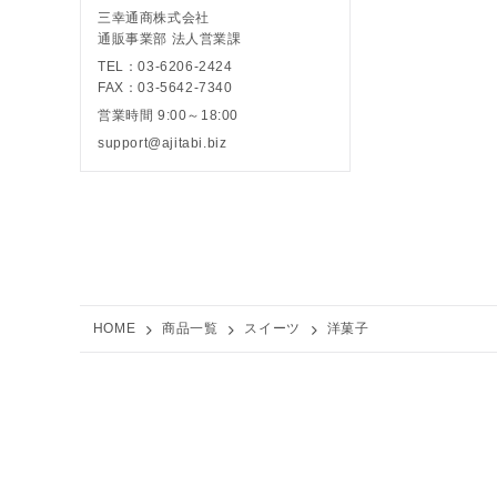
三幸通商株式会社
通販事業部 法人営業課
TEL：03-6206-2424
FAX：03-5642-7340
営業時間 9:00～18:00
support@ajitabi.biz
HOME
商品一覧
スイーツ
洋菓子