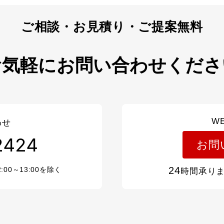
お気軽にお問い合わせくださ
W
わせ
2424
お問
24
2:00～13:00を除く
時間承り