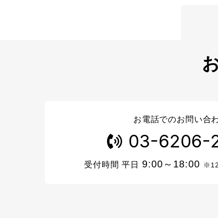
お電話でのお問い合
03-6206-
9:00～18:00
受付時間 平日
※1