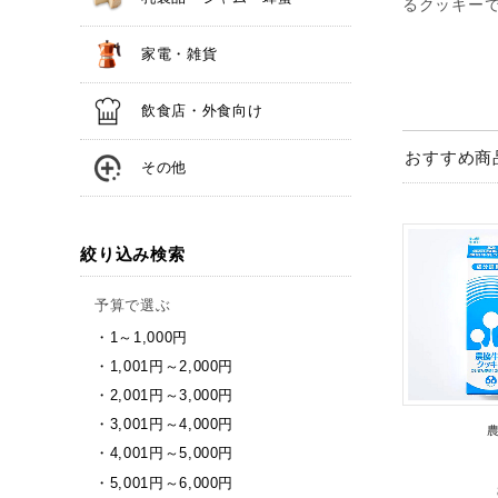
るクッキー
家電・雑貨
飲食店・外食向け
おすすめ商
その他
絞り込み検索
予算で選ぶ
1～1,000円
1,001円～2,000円
2,001円～3,000円
3,001円～4,000円
4,001円～5,000円
5,001円～6,000円