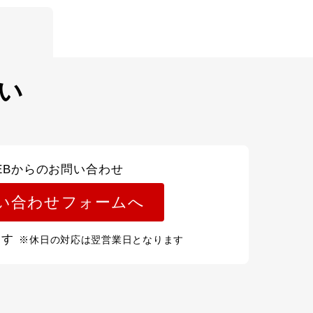
い
EBからのお問い合わせ
い合わせフォームへ
ます
※休日の対応は翌営業日となります