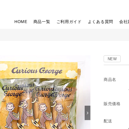
HOME
商品一覧
ご利用ガイド
よくある質問
会社
NEW
商品名
販売価格
配送