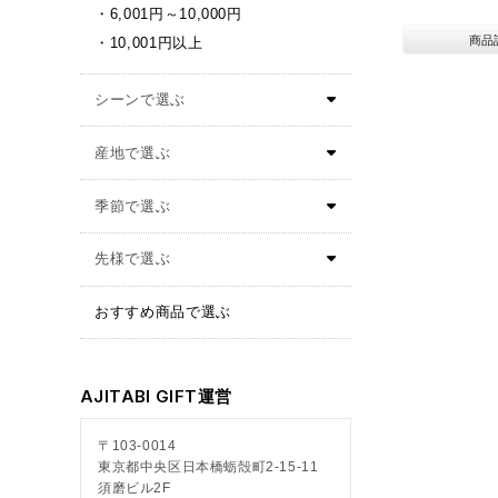
6,001円～10,000円
商品
10,001円以上
おすすめ商品で選ぶ
AJITABI GIFT運営
〒103-0014
東京都中央区日本橋蛎殻町2-15-11
須磨ビル2F