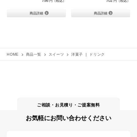
756
702
商品詳細
商品詳細
HOME
商品一覧
スイーツ
洋菓子
|
ドリンク
お気軽にお問い合わせください