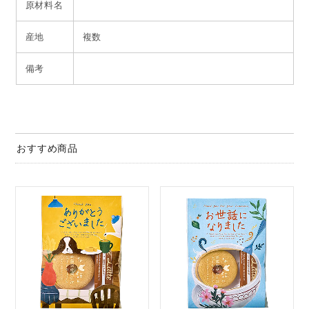
原材料名
産地
複数
備考
おすすめ商品