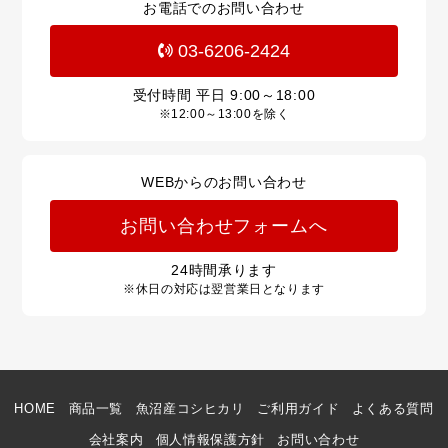
お電話でのお問い合わせ
03-6206-2424
受付時間 平日
9:00～18:00
※12:00～13:00を除く
WEBからのお問い合わせ
お問い合わせフォームへ
24
時間承ります
※休日の対応は翌営業日となります
HOME
商品一覧
魚沼産コシヒカリ
ご利用ガイド
よくある質問
会社案内
個人情報保護方針
お問い合わせ