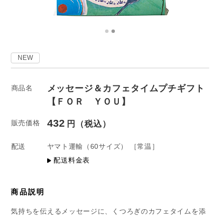
NEW
メッセージ＆カフェタイムプチギフト
商品名
【ＦＯＲ ＹＯＵ】
432
販売価格
配送
ヤマト運輸
（60サイズ）
［常温］
配送料金表
商品説明
気持ちを伝えるメッセージに、くつろぎのカフェタイムを添