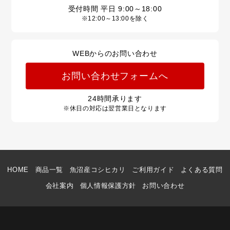
受付時間 平日
9:00～18:00
※12:00～13:00を除く
WEBからのお問い合わせ
お問い合わせフォームへ
24
時間承ります
※休日の対応は翌営業日となります
HOME
商品一覧
魚沼産コシヒカリ
ご利用ガイド
よくある質問
会社案内
個人情報保護方針
お問い合わせ