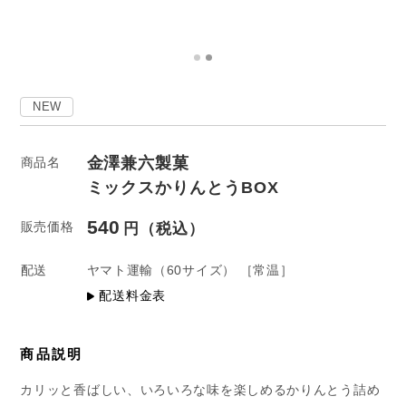
NEW
金澤兼六製菓
商品名
ミックスかりんとうBOX
540
販売価格
配送
ヤマト運輸
（60サイズ）
［常温］
配送料金表
商品説明
カリッと香ばしい、いろいろな味を楽しめるかりんとう詰め