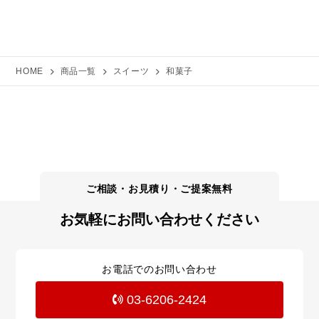
HOME
商品一覧
スイーツ
和菓子
お気軽にお問い合わせください
お電話でのお問い合わせ
03-6206-2424