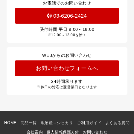
お電話でのお問い合わせ
03-6206-2424
受付時間 平日
9:00～18:00
※12:00～13:00を除く
WEBからのお問い合わせ
お問い合わせフォームへ
24
時間承ります
※休日の対応は翌営業日となります
HOME
商品一覧
魚沼産コシヒカリ
ご利用ガイド
よくある質問
会社案内
個人情報保護方針
お問い合わせ