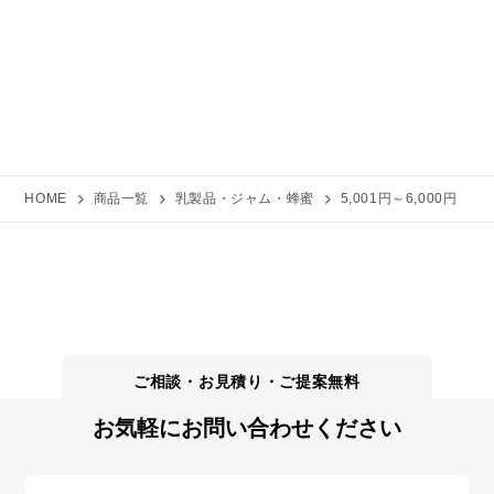
HOME
商品一覧
乳製品・ジャム・蜂蜜
5,001円～6,000円
お気軽にお問い合わせください